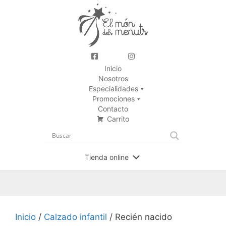
Inicio
Nosotros
Especialidades
Promociones
Contacto
Carrito
Tienda online
Inicio
/
Calzado infantil
/ Recién nacido