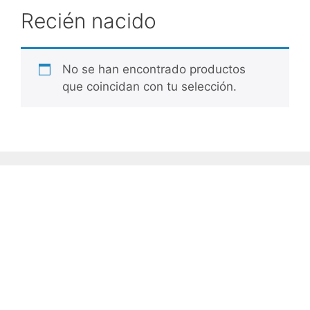
Recién nacido
No se han encontrado productos
que coincidan con tu selección.