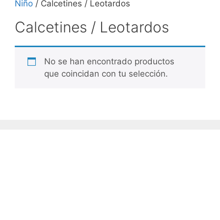
Niño
/ Calcetines / Leotardos
Calcetines / Leotardos
No se han encontrado productos
que coincidan con tu selección.