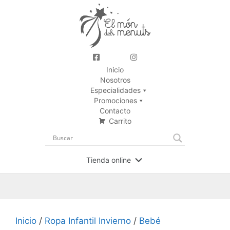
Inicio
Nosotros
Especialidades
Promociones
Contacto
Carrito
Tienda online
Inicio
/
Ropa Infantil Invierno
/
Bebé