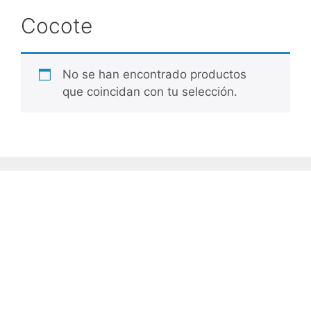
Cocote
No se han encontrado productos
que coincidan con tu selección.