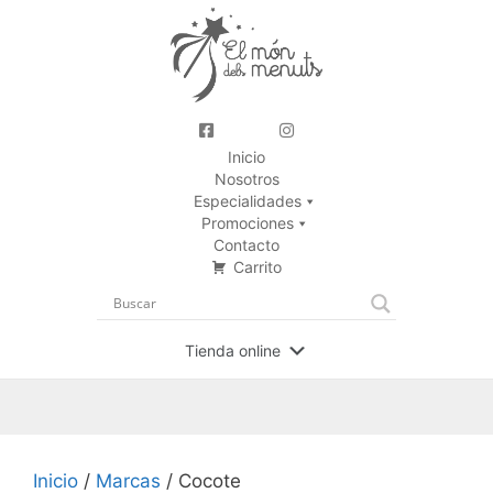
Inicio
Nosotros
Especialidades
Promociones
Contacto
Carrito
Tienda online
Inicio
/
Marcas
/ Cocote