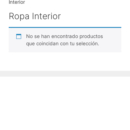
Interior
Ropa Interior
No se han encontrado productos
que coincidan con tu selección.