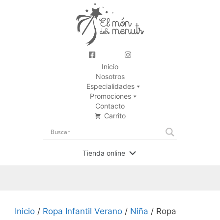
Inicio
Nosotros
Especialidades
Promociones
Contacto
Carrito
Tienda online
Inicio
/
Ropa Infantil Verano
/
Niña
/ Ropa