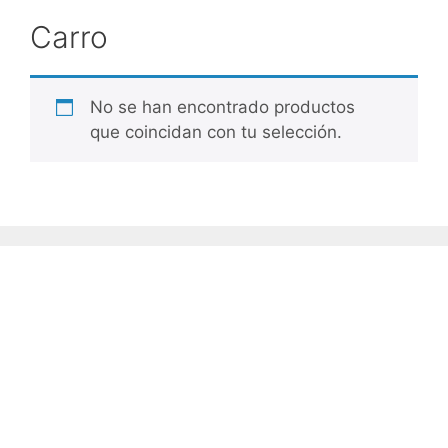
Carro
No se han encontrado productos
que coincidan con tu selección.