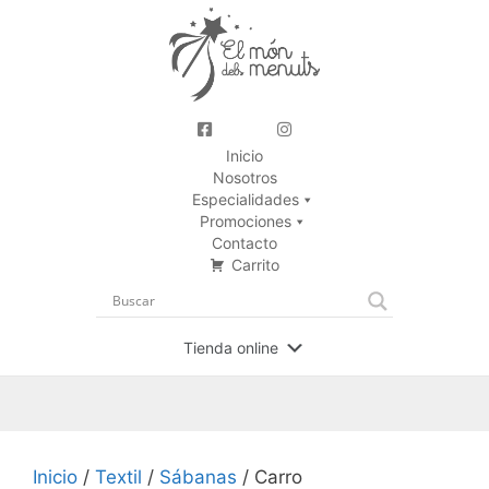
Inicio
Nosotros
Especialidades
Promociones
Contacto
Carrito
Tienda online
Inicio
/
Textil
/
Sábanas
/ Carro