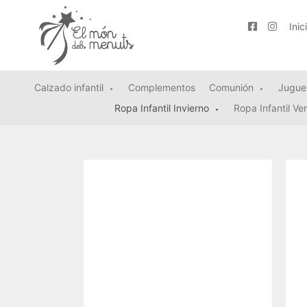
Inic
Calzado infantil
Complementos
Comunión
Jugue
Ropa Infantil Invierno
Ropa Infantil Ve