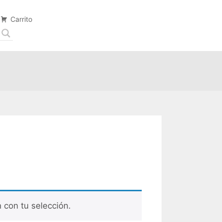
Carrito
con tu selección.