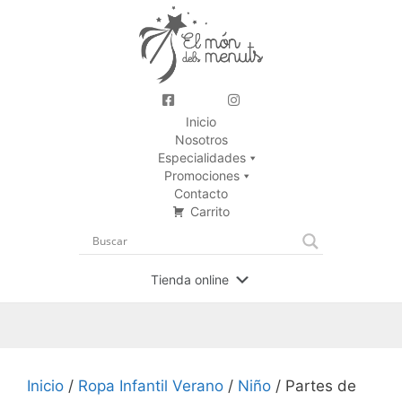
Inicio
Nosotros
Especialidades
Promociones
Contacto
Carrito
Tienda online
Inicio
/
Ropa Infantil Verano
/
Niño
/ Partes de