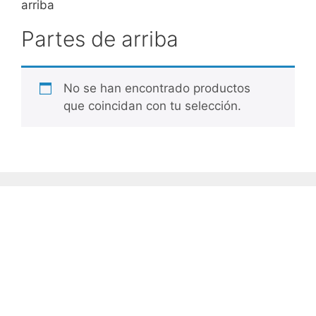
arriba
Partes de arriba
No se han encontrado productos
que coincidan con tu selección.