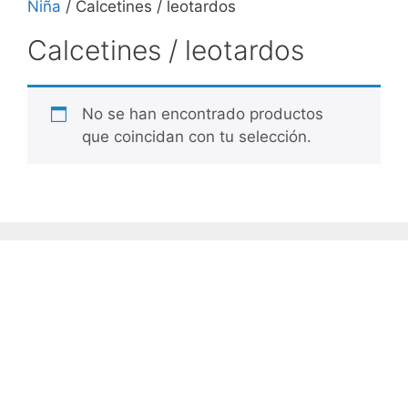
Niña
/ Calcetines / leotardos
Calcetines / leotardos
No se han encontrado productos
que coincidan con tu selección.