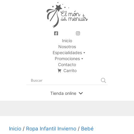
Inicio
Nosotros
Especialidades
Promociones
Contacto
Carrito
Tienda online
Inicio
/
Ropa Infantil Invierno
/
Bebé