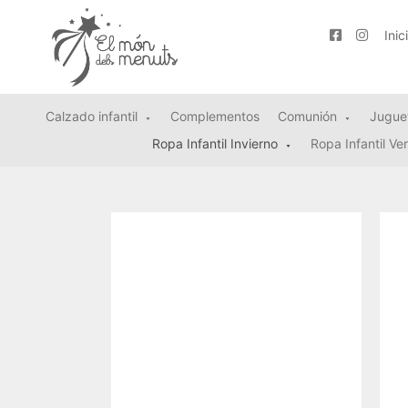
Inic
Calzado infantil
Complementos
Comunión
Jugue
Ropa Infantil Invierno
Ropa Infantil Ve