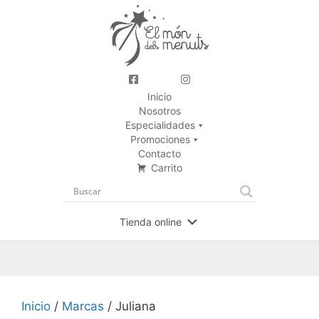
Inicio
Nosotros
Especialidades
Promociones
Contacto
Carrito
Tienda online
Inicio
/
Marcas
/ Juliana