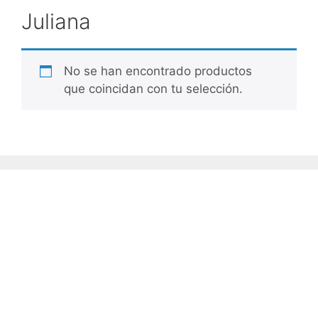
Juliana
No se han encontrado productos
que coincidan con tu selección.