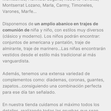
Montserrat Lozano, Marla, Carmy, Timoneles,
Varones, Marfe…
Disponemos de
un amplio abanico en trajes de
comunión de
niña y niño, con estilos muy diversos
(clásico y moderno). Los niños podrán encontrar:
conjuntos de americana y pantalón, traje de
almirante, traje de marinero…Las niñas encontrarán
vestidos desde el estilo más tradicional al más
vanguardista.
Además, tenemos una extensa variedad de
complementos como: diademas, coronas, guantes,
zapatos…consiguiendo una combinación perfecta
para ese día tan señalado.
En nuestra tienda cuidamos al máximo todos los
detalles, realizando todas las pruebas que sean