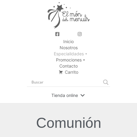
Inicio
Nosotros
Especialidades
Promociones
Contacto
Carrito
Tienda online
Comunión