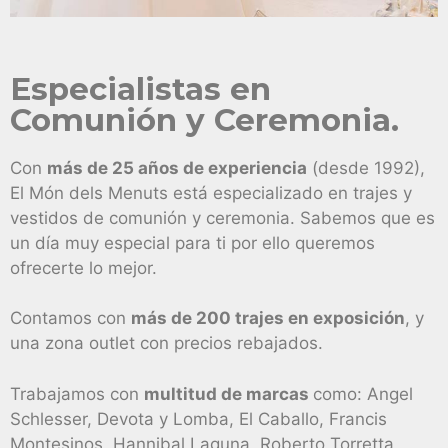
Especialistas en
Comunión y Ceremonia.
Con
más de 25 años de experiencia
(desde 1992),
El Món dels Menuts está especializado en trajes y
vestidos de comunión y ceremonia. Sabemos que es
un día muy especial para ti por ello queremos
ofrecerte lo mejor.
Contamos con
más de 200 trajes en exposición
, y
una zona outlet con precios rebajados.
Trabajamos con
multitud de marcas
como: Angel
Schlesser, Devota y Lomba, El Caballo, Francis
Montesinos, Hannibal Laguna, Roberto Torretta,