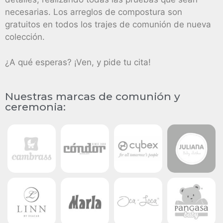
necesarias. Los arreglos de compostura son
gratuitos en todos los trajes de comunión de nueva
colección.
¿A qué esperas? ¡Ven, y pide tu cita!
Nuestras marcas de comunión y
ceremonia: