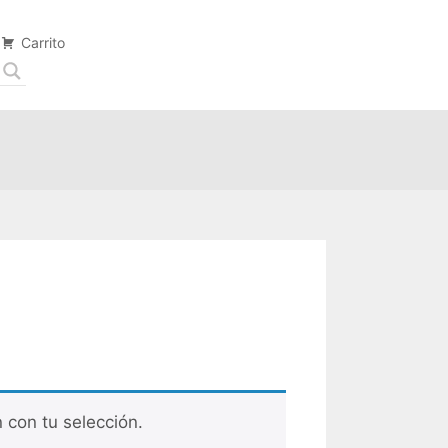
Carrito
con tu selección.