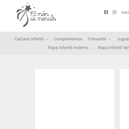
Inic
Calzado infantil
Complementos
Comunión
Jugue
Ropa Infantil Invierno
Ropa Infantil Ve