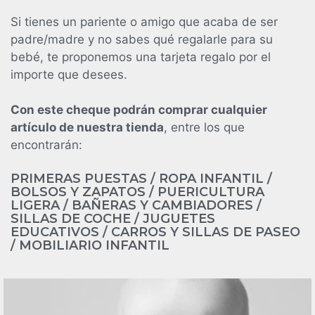
Si tienes un pariente o amigo que acaba de ser
padre/madre y no sabes qué regalarle para su
bebé, te proponemos una tarjeta regalo por el
importe que desees.
Con este cheque podrán comprar cualquier
artículo de nuestra tienda
, entre los que
encontrarán:
PRIMERAS PUESTAS / ROPA INFANTIL /
BOLSOS Y ZAPATOS / PUERICULTURA
LIGERA / BAÑERAS Y CAMBIADORES /
SILLAS DE COCHE / JUGUETES
EDUCATIVOS / CARROS Y SILLAS DE PASEO
/ MOBILIARIO INFANTIL