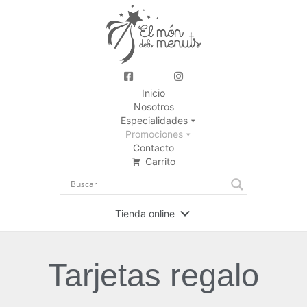
Inicio
Nosotros
Especialidades
Promociones
Contacto
Carrito
Tienda online
Tarjetas regalo