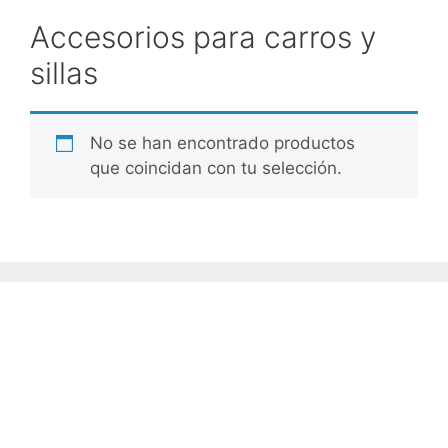
Accesorios para carros y
sillas
No se han encontrado productos
que coincidan con tu selección.