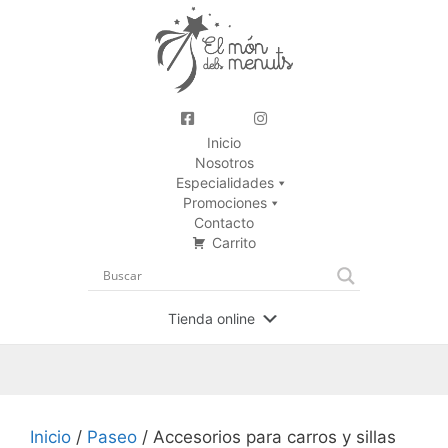
Inicio
Nosotros
Especialidades
Promociones
Contacto
Carrito
Tienda online
Inicio
/
Paseo
/ Accesorios para carros y sillas