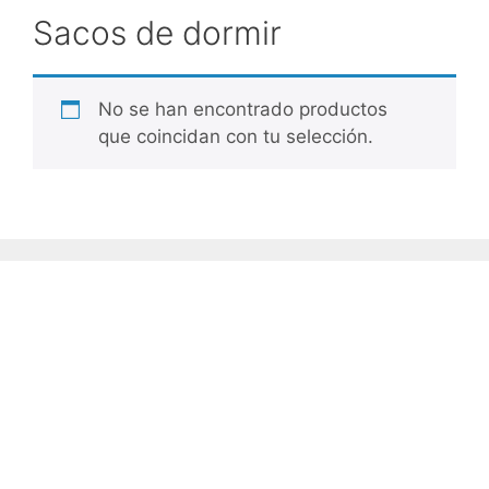
Sacos de dormir
No se han encontrado productos
que coincidan con tu selección.