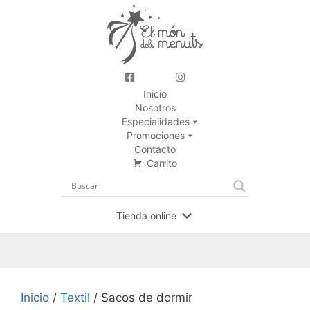
Inicio
Nosotros
Especialidades
Promociones
Contacto
Carrito
Tienda online
Inicio
/
Textil
/ Sacos de dormir