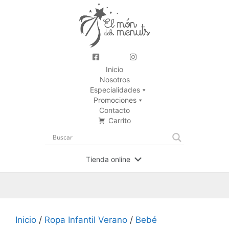
Inicio
Nosotros
Especialidades
Promociones
Contacto
Carrito
Tienda online
Inicio
/
Ropa Infantil Verano
/
Bebé