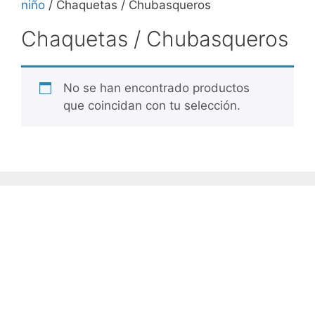
niño
/ Chaquetas / Chubasqueros
Chaquetas / Chubasqueros
No se han encontrado productos
que coincidan con tu selección.