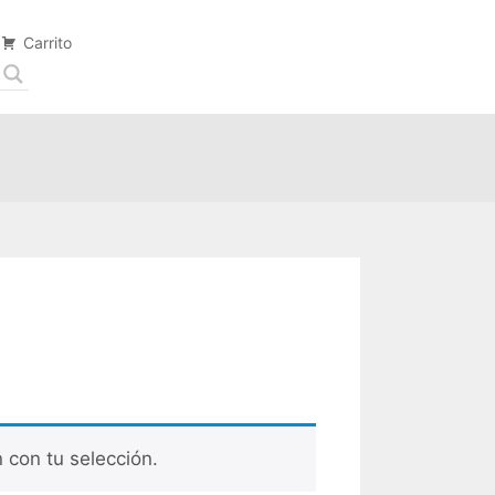
Carrito
con tu selección.