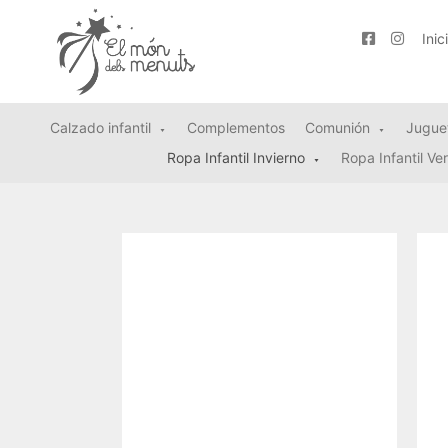
Inic
Calzado infantil
Complementos
Comunión
Jugue
Ropa Infantil Invierno
Ropa Infantil Ve